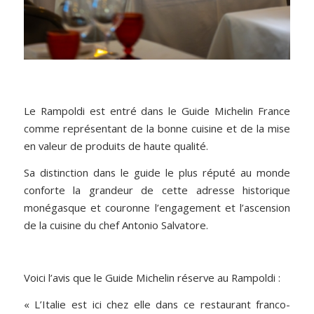
Le Rampoldi est entré dans le Guide Michelin France
comme représentant de la bonne cuisine et de la mise
en valeur de produits de haute qualité.
Sa distinction dans le guide le plus réputé au monde
conforte la grandeur de cette adresse historique
monégasque et couronne l’engagement et l’ascension
de la cuisine du chef Antonio Salvatore.
Voici l’avis que le Guide Michelin réserve au Rampoldi :
« L’Italie est ici chez elle dans ce restaurant franco-