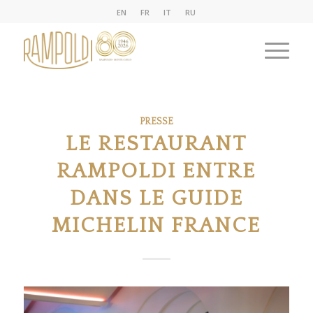
EN
FR
IT
RU
PRESSE
LE RESTAURANT
RAMPOLDI ENTRE
DANS LE GUIDE
MICHELIN FRANCE