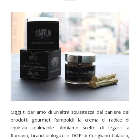
Oggi ti parliamo di un’altra squisitezza dal paniere dei
prodotti gourmet Rampoldi: la crema di radice di
liquirizia spalmabile. Abbiamo scelto di legarci a
Romano, brand biologico e DOP di Corigliano Calabro,